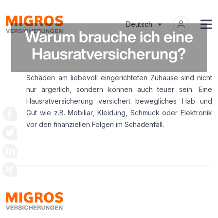
Deutsch
Warum brauche ich eine
Hausratversicherung?
Schäden am liebevoll eingerichteten Zuhause sind nicht
nur ärgerlich, sondern können auch teuer sein. Eine
Hausratversicherung versichert bewegliches Hab und
Gut wie z.B. Mobiliar, Kleidung, Schmuck oder Elektronik
vor den finanziellen Folgen im Schadenfall.