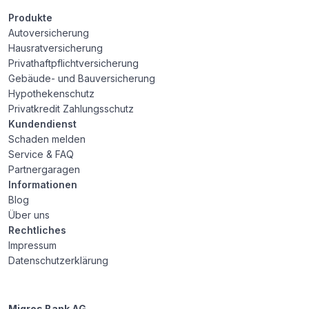
Produkte
Autoversicherung
Hausratversicherung
Privathaftpflichtversicherung
Gebäude- und Bauversicherung
Hypothekenschutz
Privatkredit Zahlungsschutz
Kundendienst
Schaden melden
Service & FAQ
Partnergaragen
Informationen
Blog
Über uns
Rechtliches
Impressum
Datenschutzerklärung
Migros Bank AG